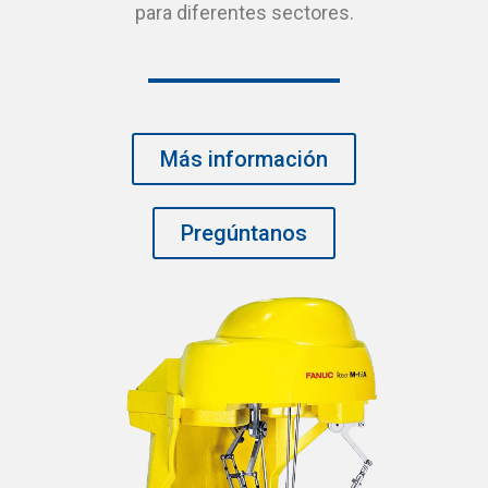
para diferentes sectores.
Más información
Pregúntanos