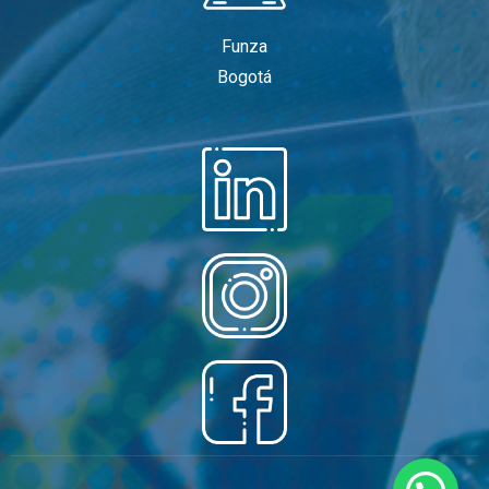
Funza
Bogotá