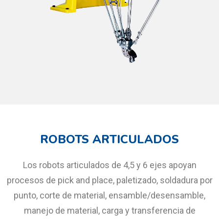
ROBOTS ARTICULADOS
Los robots articulados de 4,5 y 6 ejes apoyan
procesos de pick and place, paletizado, soldadura por
punto, corte de material, ensamble/desensamble,
manejo de material, carga y transferencia de