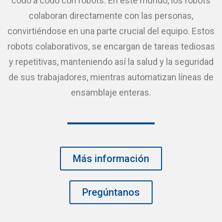
codo a codo con robots. En este mundo, los robots
colaboran directamente con las personas,
convirtiéndose en una parte crucial del equipo. Estos
robots colaborativos, se encargan de tareas tediosas
y repetitivas, manteniendo así la salud y la seguridad
de sus trabajadores, mientras automatizan líneas de
ensamblaje enteras.
Más información
Pregúntanos