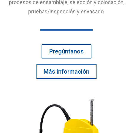
procesos de ensamblaje, selección y colocación,
pruebas/inspección y envasado.
Pregúntanos
Más información