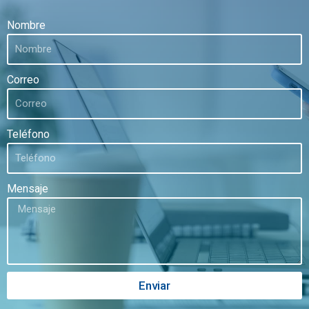
Nombre
Correo
Teléfono
Mensaje
Enviar