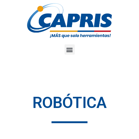
ROBÓTICA