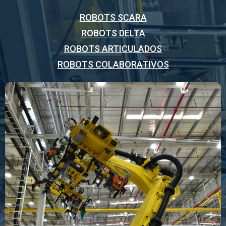
ROBOTS SCARA
ROBOTS DELTA
ROBOTS ARTICULADOS
ROBOTS COLABORATIVOS