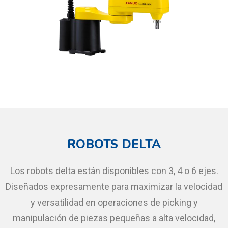
ROBOTS DELTA
Los robots delta están disponibles con 3, 4 o 6 ejes.
Diseñados expresamente para maximizar la velocidad
y versatilidad en operaciones de picking y
manipulación de piezas pequeñas a alta velocidad,