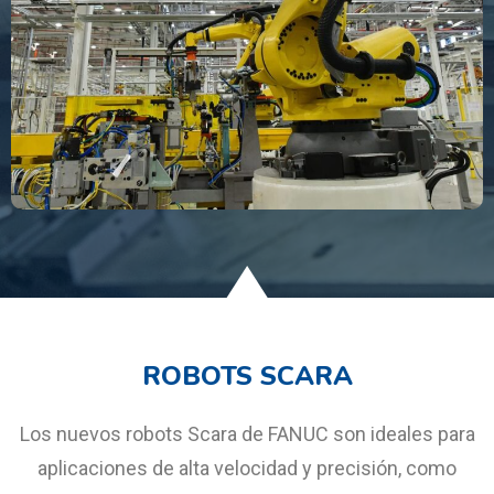
ROBOTS SCARA
Los nuevos robots Scara de FANUC son ideales para
aplicaciones de alta velocidad y precisión, como