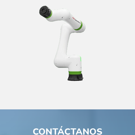
CONTÁCTANOS