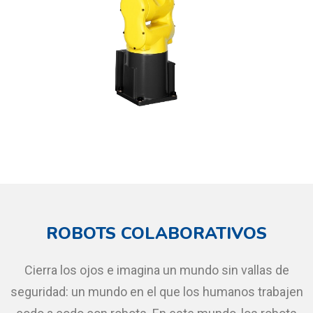
ROBOTS COLABORATIVOS
Cierra los ojos e imagina un mundo sin vallas de
seguridad: un mundo en el que los humanos trabajen