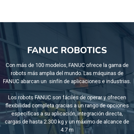
FANUC ROBOTICS
Con más de 100 modelos, FANUC ofrece la gama de
robots más amplia del mundo. Las máquinas de
FANUC abarcan un sinfín de aplicaciones e industrias.
Los robots FANUC son fáciles de operar y ofrecen
flexibilidad completa gracias a un rango de opciones
específicas a su aplicación, integración directa,
cargas de hasta 2.300 kg y un máximo de alcance de
4.7 m